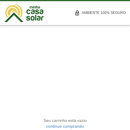
AMBIENTE 100% SEGURO
Seu carrinho está vazio
continue comprando